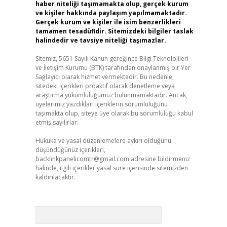
haber niteliği taşımamakta olup, gerçek kurum
ve kişiler hakkında paylaşım yapılmamaktadır.
Gerçek kurum ve kişiler ile isim benzerlikleri
tamamen tesadüfidir. Sitemizdeki bilgiler taslak
halindedir ve tavsiye niteliği taşımazlar.
Sitemiz, 5651 Sayılı Kanun gereğince Bilgi Teknolojileri
ve İletişim Kurumu (BTK) tarafından onaylanmış bir Yer
Sağlayıcı olarak hizmet vermektedir. Bu nedenle,
sitedeki içerikleri proaktif olarak denetleme veya
araştırma yükümlülüğümüz bulunmamaktadır. Ancak,
üyelerimiz yazdıkları içeriklerin sorumluluğunu
taşımakta olup, siteye üye olarak bu sorumluluğu kabul
etmiş sayılırlar.
Hukuka ve yasal düzenlemelere aykırı olduğunu
düşündüğünüz içerikleri,
backlinkpanelicomtr@gmail.com
adresine bildirmeniz
halinde, ilgili içerikler yasal süre içerisinde sitemizden
kaldırılacaktır.
Arama