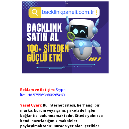
Reklam ve İletişim:
Skype:
live:.cid.575569c608265c69
Yasal Uyarı:
Bu internet sitesi, herhangi bir
marka, kurum veya şahıs şirketi ile hiçbir
bağlantısı bulunmamaktadır. Sitede yalnızca
kendi hazırladığımız makaleler
paylaşılmaktadır. Burada yer alan içerikler