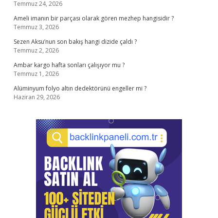
Temmuz 24, 2026
Ameli imanın bir parçası olarak gören mezhep hangisidir ?
Temmuz 3, 2026
Sezen Aksu’nun son bakış hangi dizide çaldı ?
Temmuz 2, 2026
Ambar kargo hafta sonları çalışıyor mu ?
Temmuz 1, 2026
Alüminyum folyo altın dedektörünü engeller mi ?
Haziran 29, 2026