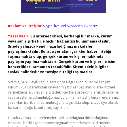
Reklam ve İletişim:
Skype: live:.cid.575569c608265c69
Yasal Uyarı:
Bu internet sitesi, herhangi bir marka, kurum
veya şahıs şirketi ile hiçbir bağlantısı bulunmamaktadır.
Sitede yalnızca kendi hazırladığımız makaleler
paylaşılmaktadır. Burada yer alan içerikler haber niteliği
taşımamakta olup, gerçek kurum ve kişiler hakkında
paylaşım yapılmamaktadır. Gerçek kurum ve kişiler ile isim
benzerlikleri tamamen tesadüfidir. Sitemizdeki bilgiler
taslak halindedir ve tavsiye niteliği taşımazlar.
Sitemiz, 5651 Sayılı Kanun gereğince Bilgi Teknolojileri ve İletişim
Kurumu (BTK) tarafından onaylanmış bir Yer Sağlayıcı olarak hizmet
vermektedir. Bu nedenle, sitedeki içerikleri proaktif olarak denetleme
veya araştırma yükümlülüğümüz bulunmamaktadır. Ancak, üyelerimiz
yazdıkları içeriklerin sorumluluğunu taşımakta olup, siteye üye olarak
bu sorumluluğu kabul etmiş sayılırlar.
Hukuka ve yasal düzenlemelere aykırı olduğunu düşündüğünüz
içerikleri,
backlinkpanelicomtr@gmail.com
adresine bildirmeniz