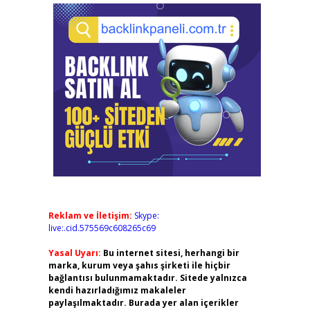
Reklam ve İletişim:
Skype:
live:.cid.575569c608265c69
Yasal Uyarı:
Bu internet sitesi, herhangi bir
marka, kurum veya şahıs şirketi ile hiçbir
bağlantısı bulunmamaktadır. Sitede yalnızca
kendi hazırladığımız makaleler
paylaşılmaktadır. Burada yer alan içerikler