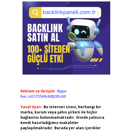
Reklam ve İletişim:
Skype:
live:.cid.575569c608265c69
Yasal Uyarı:
Bu internet sitesi, herhangi bir
marka, kurum veya şahıs şirketi ile hiçbir
bağlantısı bulunmamaktadır. Sitede yalnızca
kendi hazırladığımız makaleler
paylaşılmaktadır. Burada yer alan içerikler