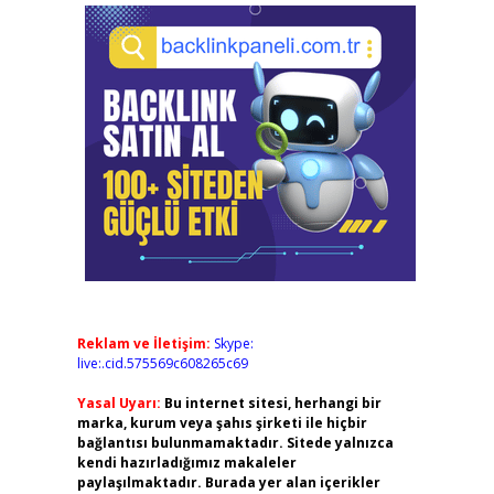
Reklam ve İletişim:
Skype:
live:.cid.575569c608265c69
Yasal Uyarı:
Bu internet sitesi, herhangi bir
marka, kurum veya şahıs şirketi ile hiçbir
bağlantısı bulunmamaktadır. Sitede yalnızca
kendi hazırladığımız makaleler
paylaşılmaktadır. Burada yer alan içerikler