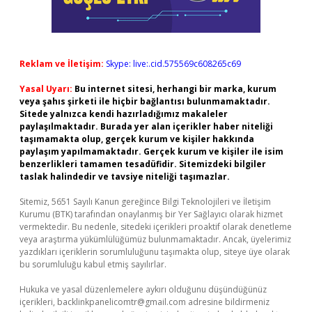
Reklam ve İletişim:
Skype: live:.cid.575569c608265c69
Yasal Uyarı:
Bu internet sitesi, herhangi bir marka, kurum
veya şahıs şirketi ile hiçbir bağlantısı bulunmamaktadır.
Sitede yalnızca kendi hazırladığımız makaleler
paylaşılmaktadır. Burada yer alan içerikler haber niteliği
taşımamakta olup, gerçek kurum ve kişiler hakkında
paylaşım yapılmamaktadır. Gerçek kurum ve kişiler ile isim
benzerlikleri tamamen tesadüfidir. Sitemizdeki bilgiler
taslak halindedir ve tavsiye niteliği taşımazlar.
Sitemiz, 5651 Sayılı Kanun gereğince Bilgi Teknolojileri ve İletişim
Kurumu (BTK) tarafından onaylanmış bir Yer Sağlayıcı olarak hizmet
vermektedir. Bu nedenle, sitedeki içerikleri proaktif olarak denetleme
veya araştırma yükümlülüğümüz bulunmamaktadır. Ancak, üyelerimiz
yazdıkları içeriklerin sorumluluğunu taşımakta olup, siteye üye olarak
bu sorumluluğu kabul etmiş sayılırlar.
Hukuka ve yasal düzenlemelere aykırı olduğunu düşündüğünüz
içerikleri,
backlinkpanelicomtr@gmail.com
adresine bildirmeniz