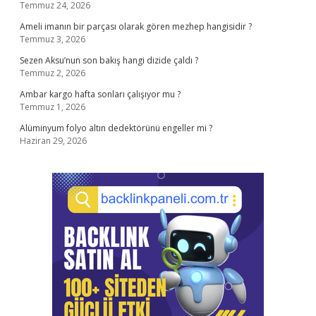
Temmuz 24, 2026
Ameli imanın bir parçası olarak gören mezhep hangisidir ?
Temmuz 3, 2026
Sezen Aksu’nun son bakış hangi dizide çaldı ?
Temmuz 2, 2026
Ambar kargo hafta sonları çalışıyor mu ?
Temmuz 1, 2026
Alüminyum folyo altın dedektörünü engeller mi ?
Haziran 29, 2026