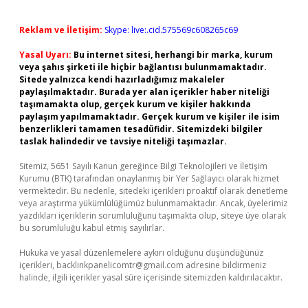
Reklam ve İletişim:
Skype: live:.cid.575569c608265c69
Yasal Uyarı:
Bu internet sitesi, herhangi bir marka, kurum
veya şahıs şirketi ile hiçbir bağlantısı bulunmamaktadır.
Sitede yalnızca kendi hazırladığımız makaleler
paylaşılmaktadır. Burada yer alan içerikler haber niteliği
taşımamakta olup, gerçek kurum ve kişiler hakkında
paylaşım yapılmamaktadır. Gerçek kurum ve kişiler ile isim
benzerlikleri tamamen tesadüfidir. Sitemizdeki bilgiler
taslak halindedir ve tavsiye niteliği taşımazlar.
Sitemiz, 5651 Sayılı Kanun gereğince Bilgi Teknolojileri ve İletişim
Kurumu (BTK) tarafından onaylanmış bir Yer Sağlayıcı olarak hizmet
vermektedir. Bu nedenle, sitedeki içerikleri proaktif olarak denetleme
veya araştırma yükümlülüğümüz bulunmamaktadır. Ancak, üyelerimiz
yazdıkları içeriklerin sorumluluğunu taşımakta olup, siteye üye olarak
bu sorumluluğu kabul etmiş sayılırlar.
Hukuka ve yasal düzenlemelere aykırı olduğunu düşündüğünüz
içerikleri,
backlinkpanelicomtr@gmail.com
adresine bildirmeniz
halinde, ilgili içerikler yasal süre içerisinde sitemizden kaldırılacaktır.