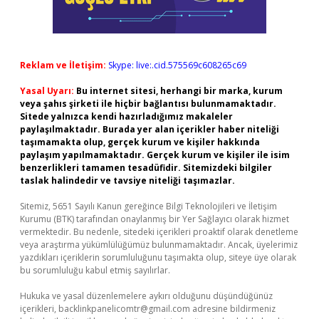
Reklam ve İletişim:
Skype: live:.cid.575569c608265c69
Yasal Uyarı:
Bu internet sitesi, herhangi bir marka, kurum
veya şahıs şirketi ile hiçbir bağlantısı bulunmamaktadır.
Sitede yalnızca kendi hazırladığımız makaleler
paylaşılmaktadır. Burada yer alan içerikler haber niteliği
taşımamakta olup, gerçek kurum ve kişiler hakkında
paylaşım yapılmamaktadır. Gerçek kurum ve kişiler ile isim
benzerlikleri tamamen tesadüfidir. Sitemizdeki bilgiler
taslak halindedir ve tavsiye niteliği taşımazlar.
Sitemiz, 5651 Sayılı Kanun gereğince Bilgi Teknolojileri ve İletişim
Kurumu (BTK) tarafından onaylanmış bir Yer Sağlayıcı olarak hizmet
vermektedir. Bu nedenle, sitedeki içerikleri proaktif olarak denetleme
veya araştırma yükümlülüğümüz bulunmamaktadır. Ancak, üyelerimiz
yazdıkları içeriklerin sorumluluğunu taşımakta olup, siteye üye olarak
bu sorumluluğu kabul etmiş sayılırlar.
Hukuka ve yasal düzenlemelere aykırı olduğunu düşündüğünüz
içerikleri,
backlinkpanelicomtr@gmail.com
adresine bildirmeniz