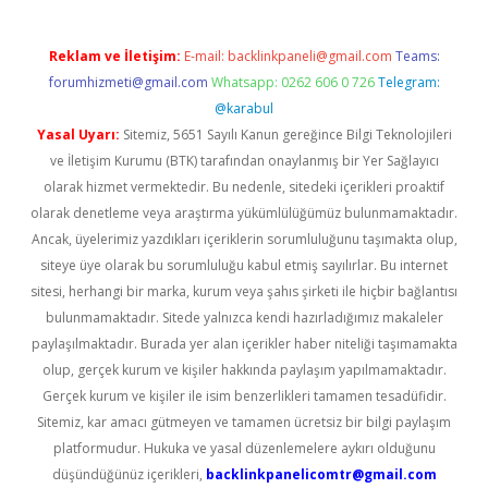
Reklam ve İletişim:
E-mail:
backlinkpaneli@gmail.com
Teams:
forumhizmeti@gmail.com
Whatsapp: 0262 606 0 726
Telegram:
@karabul
Yasal Uyarı:
Sitemiz, 5651 Sayılı Kanun gereğince Bilgi Teknolojileri
ve İletişim Kurumu (BTK) tarafından onaylanmış bir Yer Sağlayıcı
olarak hizmet vermektedir. Bu nedenle, sitedeki içerikleri proaktif
olarak denetleme veya araştırma yükümlülüğümüz bulunmamaktadır.
Ancak, üyelerimiz yazdıkları içeriklerin sorumluluğunu taşımakta olup,
siteye üye olarak bu sorumluluğu kabul etmiş sayılırlar. Bu internet
sitesi, herhangi bir marka, kurum veya şahıs şirketi ile hiçbir bağlantısı
bulunmamaktadır. Sitede yalnızca kendi hazırladığımız makaleler
paylaşılmaktadır. Burada yer alan içerikler haber niteliği taşımamakta
olup, gerçek kurum ve kişiler hakkında paylaşım yapılmamaktadır.
Gerçek kurum ve kişiler ile isim benzerlikleri tamamen tesadüfidir.
Sitemiz, kar amacı gütmeyen ve tamamen ücretsiz bir bilgi paylaşım
platformudur. Hukuka ve yasal düzenlemelere aykırı olduğunu
düşündüğünüz içerikleri,
backlinkpanelicomtr@gmail.com