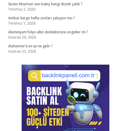
Sezen Aksu’nun son bakış hangi dizide çaldı ?
Temmuz 2, 2026
Ambar kargo hafta sonları çalışıyor mu ?
Temmuz 1, 2026
Alüminyum folyo altın dedektörünü engeller mi ?
Haziran 29, 2026
Alzheimer’a en iyi ne gelir ?
Haziran 23, 2026