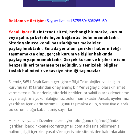
Reklam ve İletişim:
Skype: live:.cid.575569c608265c69
Yasal Uyarı:
Bu internet sitesi, herhangi bir marka, kurum
veya şahıs şirketi ile hiçbir bağlantısı bulunmamaktadır.
Sitede yalnızca kendi hazırladığımız makaleler
paylaşılmaktadır. Burada yer alan içerikler haber niteliği
taşımamakta olup, gerçek kurum ve kişiler hakkında
paylaşım yapılmamaktadır. Gerçek kurum ve kişiler ile isim
benzerlikleri tamamen tesadüfidir. Sitemizdeki bilgiler
taslak halindedir ve tavsiye niteliği taşımazlar.
Sitemiz, 5651 Sayılı Kanun gereğince Bilgi Teknolojileri ve İletişim
Kurumu (BTK) tarafından onaylanmış bir Yer Sağlayıcı olarak hizmet
vermektedir. Bu nedenle, sitedeki içerikleri proaktif olarak denetleme
veya araştırma yükümlülüğümüz bulunmamaktadır. Ancak, üyelerimiz
yazdıkları içeriklerin sorumluluğunu taşımakta olup, siteye üye olarak
bu sorumluluğu kabul etmiş sayılırlar.
Hukuka ve yasal düzenlemelere aykırı olduğunu düşündüğünüz
içerikleri,
backlinkpanelicomtr@gmail.com
adresine bildirmeniz
halinde, ilgili içerikler yasal süre içerisinde sitemizden kaldırılacaktır.