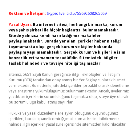
Reklam ve İletişim:
Skype: live:.cid.575569c608265c69
Yasal Uyarı:
Bu internet sitesi, herhangi bir marka, kurum
veya şahıs şirketi ile hiçbir bağlantısı bulunmamaktadır.
Sitede yalnızca kendi hazırladığımız makaleler
paylaşılmaktadır. Burada yer alan içerikler haber niteliği
taşımamakta olup, gerçek kurum ve kişiler hakkında
paylaşım yapılmamaktadır. Gerçek kurum ve kişiler ile isim
benzerlikleri tamamen tesadüfidir. Sitemizdeki bilgiler
taslak halindedir ve tavsiye niteliği taşımazlar.
Sitemiz, 5651 Sayılı Kanun gereğince Bilgi Teknolojileri ve İletişim
Kurumu (BTK) tarafından onaylanmış bir Yer Sağlayıcı olarak hizmet
vermektedir. Bu nedenle, sitedeki içerikleri proaktif olarak denetleme
veya araştırma yükümlülüğümüz bulunmamaktadır. Ancak, üyelerimiz
yazdıkları içeriklerin sorumluluğunu taşımakta olup, siteye üye olarak
bu sorumluluğu kabul etmiş sayılırlar.
Hukuka ve yasal düzenlemelere aykırı olduğunu düşündüğünüz
içerikleri,
backlinkpanelicomtr@gmail.com
adresine bildirmeniz
halinde, ilgili içerikler yasal süre içerisinde sitemizden kaldırılacaktır.