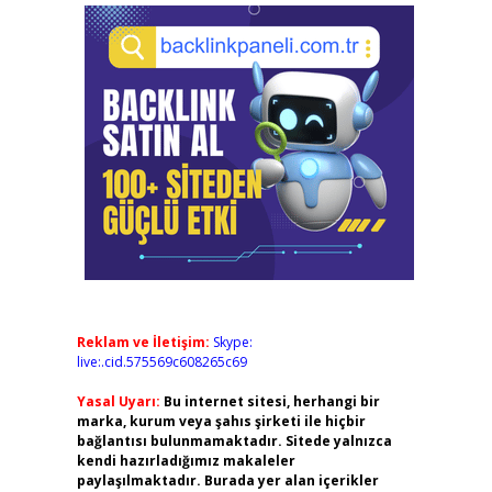
Reklam ve İletişim:
Skype:
live:.cid.575569c608265c69
Yasal Uyarı:
Bu internet sitesi, herhangi bir
marka, kurum veya şahıs şirketi ile hiçbir
bağlantısı bulunmamaktadır. Sitede yalnızca
kendi hazırladığımız makaleler
paylaşılmaktadır. Burada yer alan içerikler