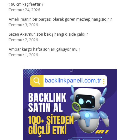
190 cm kaç feet’tir ?
Temmuz 24, 2026
Ameli imanın bir parçası olarak gören mezhep hangisidir ?
Temmuz 3, 2026
Sezen Aksu’nun son bakış hangi dizide çaldı ?
Temmuz 2, 2026
Ambar kargo hafta sonları çalışıyor mu ?
Temmuz 1, 2026