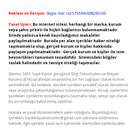
Reklam ve İletişim:
Skype: live:.cid.575569c608265c69
Yasal Uyarı:
Bu internet sitesi, herhangi bir marka, kurum
veya şahıs şirketi ile hiçbir bağlantısı bulunmamaktadır.
Sitede yalnızca kendi hazırladığımız makaleler
paylaşılmaktadır. Burada yer alan içerikler haber niteliği
taşımamakta olup, gerçek kurum ve kişiler hakkında
paylaşım yapılmamaktadır. Gerçek kurum ve kişiler ile isim
benzerlikleri tamamen tesadüfidir. Sitemizdeki bilgiler
taslak halindedir ve tavsiye niteliği taşımazlar.
Sitemiz, 5651 Sayılı Kanun gereğince Bilgi Teknolojileri ve İletişim
Kurumu (BTK) tarafından onaylanmış bir Yer Sağlayıcı olarak hizmet
vermektedir. Bu nedenle, sitedeki içerikleri proaktif olarak denetleme
veya araştırma yükümlülüğümüz bulunmamaktadır. Ancak, üyelerimiz
yazdıkları içeriklerin sorumluluğunu taşımakta olup, siteye üye olarak
bu sorumluluğu kabul etmiş sayılırlar.
Hukuka ve yasal düzenlemelere aykırı olduğunu düşündüğünüz
içerikleri,
backlinkpanelicomtr@gmail.com
adresine bildirmeniz
halinde, ilgili içerikler yasal süre içerisinde sitemizden kaldırılacaktır.