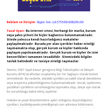
Reklam ve İletişim:
Skype: live:.cid.575569c608265c69
Yasal Uyarı:
Bu internet sitesi, herhangi bir marka, kurum
veya şahıs şirketi ile hiçbir bağlantısı bulunmamaktadır.
Sitede yalnızca kendi hazırladığımız makaleler
paylaşılmaktadır. Burada yer alan içerikler haber niteliği
taşımamakta olup, gerçek kurum ve kişiler hakkında
paylaşım yapılmamaktadır. Gerçek kurum ve kişiler ile isim
benzerlikleri tamamen tesadüfidir. Sitemizdeki bilgiler
taslak halindedir ve tavsiye niteliği taşımazlar.
Sitemiz, 5651 Sayılı Kanun gereğince Bilgi Teknolojileri ve İletişim
Kurumu (BTK) tarafından onaylanmış bir Yer Sağlayıcı olarak hizmet
vermektedir. Bu nedenle, sitedeki içerikleri proaktif olarak denetleme
veya araştırma yükümlülüğümüz bulunmamaktadır. Ancak, üyelerimiz
yazdıkları içeriklerin sorumluluğunu taşımakta olup, siteye üye olarak
bu sorumluluğu kabul etmiş sayılırlar.
Hukuka ve yasal düzenlemelere aykırı olduğunu düşündüğünüz
içerikleri,
backlinkpanelicomtr@gmail.com
adresine bildirmeniz