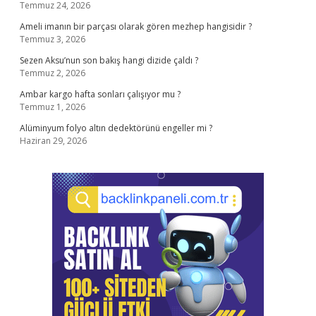
Temmuz 24, 2026
Ameli imanın bir parçası olarak gören mezhep hangisidir ?
Temmuz 3, 2026
Sezen Aksu’nun son bakış hangi dizide çaldı ?
Temmuz 2, 2026
Ambar kargo hafta sonları çalışıyor mu ?
Temmuz 1, 2026
Alüminyum folyo altın dedektörünü engeller mi ?
Haziran 29, 2026