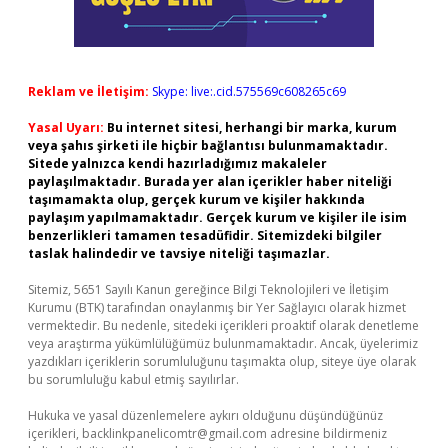
Reklam ve İletişim:
Skype: live:.cid.575569c608265c69
Yasal Uyarı:
Bu internet sitesi, herhangi bir marka, kurum
veya şahıs şirketi ile hiçbir bağlantısı bulunmamaktadır.
Sitede yalnızca kendi hazırladığımız makaleler
paylaşılmaktadır. Burada yer alan içerikler haber niteliği
taşımamakta olup, gerçek kurum ve kişiler hakkında
paylaşım yapılmamaktadır. Gerçek kurum ve kişiler ile isim
benzerlikleri tamamen tesadüfidir. Sitemizdeki bilgiler
taslak halindedir ve tavsiye niteliği taşımazlar.
Sitemiz, 5651 Sayılı Kanun gereğince Bilgi Teknolojileri ve İletişim
Kurumu (BTK) tarafından onaylanmış bir Yer Sağlayıcı olarak hizmet
vermektedir. Bu nedenle, sitedeki içerikleri proaktif olarak denetleme
veya araştırma yükümlülüğümüz bulunmamaktadır. Ancak, üyelerimiz
yazdıkları içeriklerin sorumluluğunu taşımakta olup, siteye üye olarak
bu sorumluluğu kabul etmiş sayılırlar.
Hukuka ve yasal düzenlemelere aykırı olduğunu düşündüğünüz
içerikleri,
backlinkpanelicomtr@gmail.com
adresine bildirmeniz