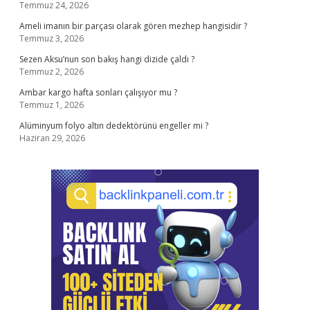
Temmuz 24, 2026
Ameli imanın bir parçası olarak gören mezhep hangisidir ?
Temmuz 3, 2026
Sezen Aksu’nun son bakış hangi dizide çaldı ?
Temmuz 2, 2026
Ambar kargo hafta sonları çalışıyor mu ?
Temmuz 1, 2026
Alüminyum folyo altın dedektörünü engeller mi ?
Haziran 29, 2026