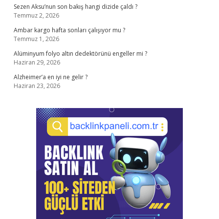
Sezen Aksu’nun son bakış hangi dizide çaldı ?
Temmuz 2, 2026
Ambar kargo hafta sonları çalışıyor mu ?
Temmuz 1, 2026
Alüminyum folyo altın dedektörünü engeller mi ?
Haziran 29, 2026
Alzheimer’a en iyi ne gelir ?
Haziran 23, 2026