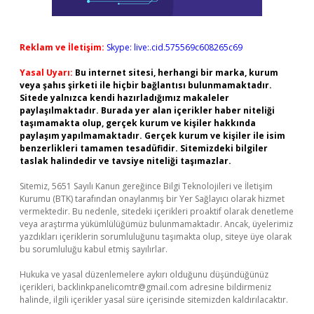
Reklam ve İletişim:
Skype: live:.cid.575569c608265c69
Yasal Uyarı:
Bu internet sitesi, herhangi bir marka, kurum
veya şahıs şirketi ile hiçbir bağlantısı bulunmamaktadır.
Sitede yalnızca kendi hazırladığımız makaleler
paylaşılmaktadır. Burada yer alan içerikler haber niteliği
taşımamakta olup, gerçek kurum ve kişiler hakkında
paylaşım yapılmamaktadır. Gerçek kurum ve kişiler ile isim
benzerlikleri tamamen tesadüfidir. Sitemizdeki bilgiler
taslak halindedir ve tavsiye niteliği taşımazlar.
Sitemiz, 5651 Sayılı Kanun gereğince Bilgi Teknolojileri ve İletişim
Kurumu (BTK) tarafından onaylanmış bir Yer Sağlayıcı olarak hizmet
vermektedir. Bu nedenle, sitedeki içerikleri proaktif olarak denetleme
veya araştırma yükümlülüğümüz bulunmamaktadır. Ancak, üyelerimiz
yazdıkları içeriklerin sorumluluğunu taşımakta olup, siteye üye olarak
bu sorumluluğu kabul etmiş sayılırlar.
Hukuka ve yasal düzenlemelere aykırı olduğunu düşündüğünüz
içerikleri,
backlinkpanelicomtr@gmail.com
adresine bildirmeniz
halinde, ilgili içerikler yasal süre içerisinde sitemizden kaldırılacaktır.