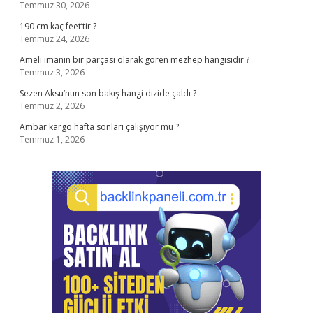
Temmuz 30, 2026
190 cm kaç feet’tir ?
Temmuz 24, 2026
Ameli imanın bir parçası olarak gören mezhep hangisidir ?
Temmuz 3, 2026
Sezen Aksu’nun son bakış hangi dizide çaldı ?
Temmuz 2, 2026
Ambar kargo hafta sonları çalışıyor mu ?
Temmuz 1, 2026