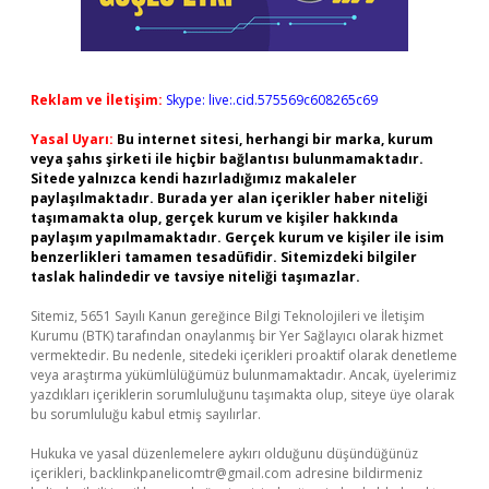
Reklam ve İletişim:
Skype: live:.cid.575569c608265c69
Yasal Uyarı:
Bu internet sitesi, herhangi bir marka, kurum
veya şahıs şirketi ile hiçbir bağlantısı bulunmamaktadır.
Sitede yalnızca kendi hazırladığımız makaleler
paylaşılmaktadır. Burada yer alan içerikler haber niteliği
taşımamakta olup, gerçek kurum ve kişiler hakkında
paylaşım yapılmamaktadır. Gerçek kurum ve kişiler ile isim
benzerlikleri tamamen tesadüfidir. Sitemizdeki bilgiler
taslak halindedir ve tavsiye niteliği taşımazlar.
Sitemiz, 5651 Sayılı Kanun gereğince Bilgi Teknolojileri ve İletişim
Kurumu (BTK) tarafından onaylanmış bir Yer Sağlayıcı olarak hizmet
vermektedir. Bu nedenle, sitedeki içerikleri proaktif olarak denetleme
veya araştırma yükümlülüğümüz bulunmamaktadır. Ancak, üyelerimiz
yazdıkları içeriklerin sorumluluğunu taşımakta olup, siteye üye olarak
bu sorumluluğu kabul etmiş sayılırlar.
Hukuka ve yasal düzenlemelere aykırı olduğunu düşündüğünüz
içerikleri,
backlinkpanelicomtr@gmail.com
adresine bildirmeniz