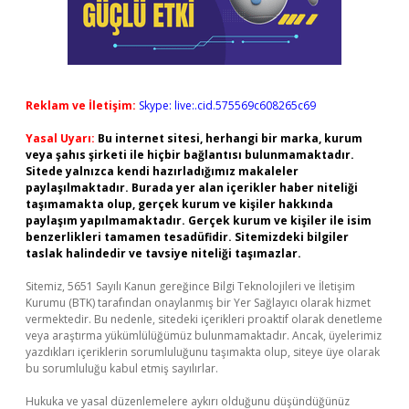
Reklam ve İletişim:
Skype: live:.cid.575569c608265c69
Yasal Uyarı:
Bu internet sitesi, herhangi bir marka, kurum
veya şahıs şirketi ile hiçbir bağlantısı bulunmamaktadır.
Sitede yalnızca kendi hazırladığımız makaleler
paylaşılmaktadır. Burada yer alan içerikler haber niteliği
taşımamakta olup, gerçek kurum ve kişiler hakkında
paylaşım yapılmamaktadır. Gerçek kurum ve kişiler ile isim
benzerlikleri tamamen tesadüfidir. Sitemizdeki bilgiler
taslak halindedir ve tavsiye niteliği taşımazlar.
Sitemiz, 5651 Sayılı Kanun gereğince Bilgi Teknolojileri ve İletişim
Kurumu (BTK) tarafından onaylanmış bir Yer Sağlayıcı olarak hizmet
vermektedir. Bu nedenle, sitedeki içerikleri proaktif olarak denetleme
veya araştırma yükümlülüğümüz bulunmamaktadır. Ancak, üyelerimiz
yazdıkları içeriklerin sorumluluğunu taşımakta olup, siteye üye olarak
bu sorumluluğu kabul etmiş sayılırlar.
Hukuka ve yasal düzenlemelere aykırı olduğunu düşündüğünüz