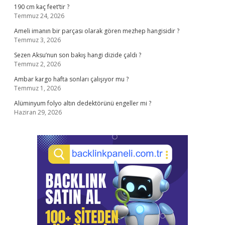
190 cm kaç feet’tir ?
Temmuz 24, 2026
Ameli imanın bir parçası olarak gören mezhep hangisidir ?
Temmuz 3, 2026
Sezen Aksu’nun son bakış hangi dizide çaldı ?
Temmuz 2, 2026
Ambar kargo hafta sonları çalışıyor mu ?
Temmuz 1, 2026
Alüminyum folyo altın dedektörünü engeller mi ?
Haziran 29, 2026