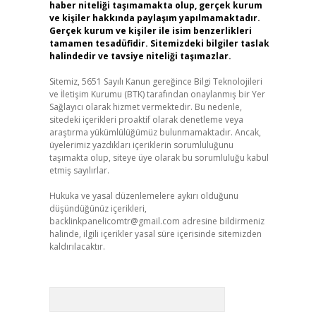
haber niteliği taşımamakta olup, gerçek kurum
ve kişiler hakkında paylaşım yapılmamaktadır.
Gerçek kurum ve kişiler ile isim benzerlikleri
tamamen tesadüfidir. Sitemizdeki bilgiler taslak
halindedir ve tavsiye niteliği taşımazlar.
Sitemiz, 5651 Sayılı Kanun gereğince Bilgi Teknolojileri
ve İletişim Kurumu (BTK) tarafından onaylanmış bir Yer
Sağlayıcı olarak hizmet vermektedir. Bu nedenle,
sitedeki içerikleri proaktif olarak denetleme veya
araştırma yükümlülüğümüz bulunmamaktadır. Ancak,
üyelerimiz yazdıkları içeriklerin sorumluluğunu
taşımakta olup, siteye üye olarak bu sorumluluğu kabul
etmiş sayılırlar.
Hukuka ve yasal düzenlemelere aykırı olduğunu
düşündüğünüz içerikleri,
backlinkpanelicomtr@gmail.com
adresine bildirmeniz
halinde, ilgili içerikler yasal süre içerisinde sitemizden
kaldırılacaktır.
Arama