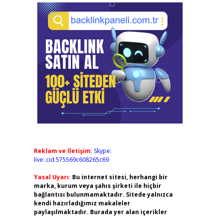
Reklam ve İletişim:
Skype:
live:.cid.575569c608265c69
Yasal Uyarı:
Bu internet sitesi, herhangi bir
marka, kurum veya şahıs şirketi ile hiçbir
bağlantısı bulunmamaktadır. Sitede yalnızca
kendi hazırladığımız makaleler
paylaşılmaktadır. Burada yer alan içerikler