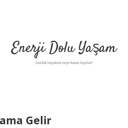
Enerji Dolu Yaşam
Günlük hayatına neşe katan tüyolar!
ama Gelir