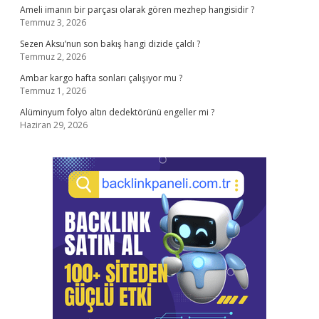
Ameli imanın bir parçası olarak gören mezhep hangisidir ?
Temmuz 3, 2026
Sezen Aksu’nun son bakış hangi dizide çaldı ?
Temmuz 2, 2026
Ambar kargo hafta sonları çalışıyor mu ?
Temmuz 1, 2026
Alüminyum folyo altın dedektörünü engeller mi ?
Haziran 29, 2026