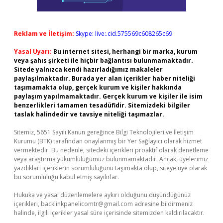
Reklam ve İletişim:
Skype: live:.cid.575569c608265c69
Yasal Uyarı:
Bu internet sitesi, herhangi bir marka, kurum
veya şahıs şirketi ile hiçbir bağlantısı bulunmamaktadır.
Sitede yalnızca kendi hazırladığımız makaleler
paylaşılmaktadır. Burada yer alan içerikler haber niteliği
taşımamakta olup, gerçek kurum ve kişiler hakkında
paylaşım yapılmamaktadır. Gerçek kurum ve kişiler ile isim
benzerlikleri tamamen tesadüfidir. Sitemizdeki bilgiler
taslak halindedir ve tavsiye niteliği taşımazlar.
Sitemiz, 5651 Sayılı Kanun gereğince Bilgi Teknolojileri ve İletişim
Kurumu (BTK) tarafından onaylanmış bir Yer Sağlayıcı olarak hizmet
vermektedir. Bu nedenle, sitedeki içerikleri proaktif olarak denetleme
veya araştırma yükümlülüğümüz bulunmamaktadır. Ancak, üyelerimiz
yazdıkları içeriklerin sorumluluğunu taşımakta olup, siteye üye olarak
bu sorumluluğu kabul etmiş sayılırlar.
Hukuka ve yasal düzenlemelere aykırı olduğunu düşündüğünüz
içerikleri,
backlinkpanelicomtr@gmail.com
adresine bildirmeniz
halinde, ilgili içerikler yasal süre içerisinde sitemizden kaldırılacaktır.