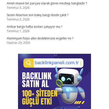
Ameli imanın bir parçası olarak gören mezhep hangisidir ?
Temmuz 3, 2026
Sezen Aksu’nun son bakış hangi dizide çaldı ?
Temmuz 2, 2026
Ambar kargo hafta sonları çalışıyor mu ?
Temmuz 1, 2026
Alüminyum folyo altın dedektörünü engeller mi ?
Haziran 29, 2026