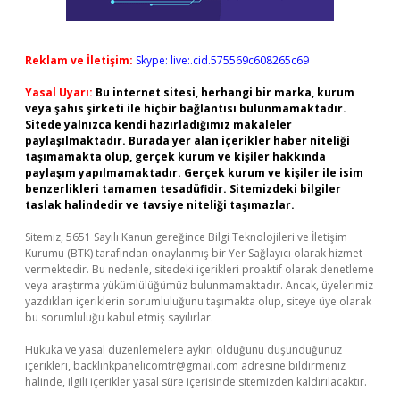
Reklam ve İletişim:
Skype: live:.cid.575569c608265c69
Yasal Uyarı:
Bu internet sitesi, herhangi bir marka, kurum
veya şahıs şirketi ile hiçbir bağlantısı bulunmamaktadır.
Sitede yalnızca kendi hazırladığımız makaleler
paylaşılmaktadır. Burada yer alan içerikler haber niteliği
taşımamakta olup, gerçek kurum ve kişiler hakkında
paylaşım yapılmamaktadır. Gerçek kurum ve kişiler ile isim
benzerlikleri tamamen tesadüfidir. Sitemizdeki bilgiler
taslak halindedir ve tavsiye niteliği taşımazlar.
Sitemiz, 5651 Sayılı Kanun gereğince Bilgi Teknolojileri ve İletişim
Kurumu (BTK) tarafından onaylanmış bir Yer Sağlayıcı olarak hizmet
vermektedir. Bu nedenle, sitedeki içerikleri proaktif olarak denetleme
veya araştırma yükümlülüğümüz bulunmamaktadır. Ancak, üyelerimiz
yazdıkları içeriklerin sorumluluğunu taşımakta olup, siteye üye olarak
bu sorumluluğu kabul etmiş sayılırlar.
Hukuka ve yasal düzenlemelere aykırı olduğunu düşündüğünüz
içerikleri,
backlinkpanelicomtr@gmail.com
adresine bildirmeniz
halinde, ilgili içerikler yasal süre içerisinde sitemizden kaldırılacaktır.