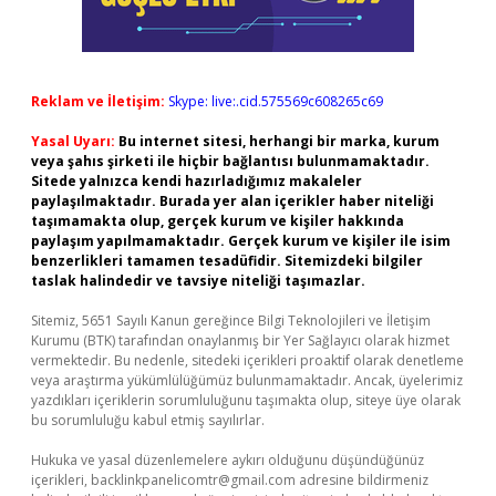
Reklam ve İletişim:
Skype: live:.cid.575569c608265c69
Yasal Uyarı:
Bu internet sitesi, herhangi bir marka, kurum
veya şahıs şirketi ile hiçbir bağlantısı bulunmamaktadır.
Sitede yalnızca kendi hazırladığımız makaleler
paylaşılmaktadır. Burada yer alan içerikler haber niteliği
taşımamakta olup, gerçek kurum ve kişiler hakkında
paylaşım yapılmamaktadır. Gerçek kurum ve kişiler ile isim
benzerlikleri tamamen tesadüfidir. Sitemizdeki bilgiler
taslak halindedir ve tavsiye niteliği taşımazlar.
Sitemiz, 5651 Sayılı Kanun gereğince Bilgi Teknolojileri ve İletişim
Kurumu (BTK) tarafından onaylanmış bir Yer Sağlayıcı olarak hizmet
vermektedir. Bu nedenle, sitedeki içerikleri proaktif olarak denetleme
veya araştırma yükümlülüğümüz bulunmamaktadır. Ancak, üyelerimiz
yazdıkları içeriklerin sorumluluğunu taşımakta olup, siteye üye olarak
bu sorumluluğu kabul etmiş sayılırlar.
Hukuka ve yasal düzenlemelere aykırı olduğunu düşündüğünüz
içerikleri,
backlinkpanelicomtr@gmail.com
adresine bildirmeniz