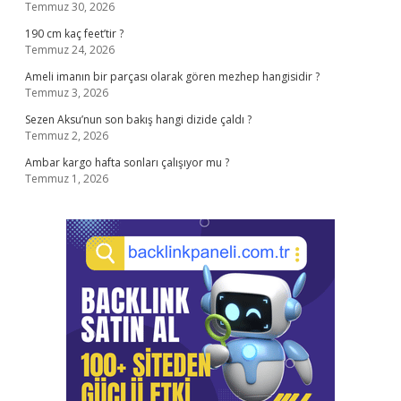
Temmuz 30, 2026
190 cm kaç feet’tir ?
Temmuz 24, 2026
Ameli imanın bir parçası olarak gören mezhep hangisidir ?
Temmuz 3, 2026
Sezen Aksu’nun son bakış hangi dizide çaldı ?
Temmuz 2, 2026
Ambar kargo hafta sonları çalışıyor mu ?
Temmuz 1, 2026