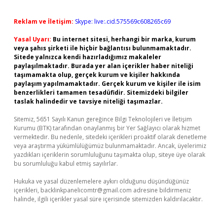
Reklam ve İletişim:
Skype: live:.cid.575569c608265c69
Yasal Uyarı:
Bu internet sitesi, herhangi bir marka, kurum
veya şahıs şirketi ile hiçbir bağlantısı bulunmamaktadır.
Sitede yalnızca kendi hazırladığımız makaleler
paylaşılmaktadır. Burada yer alan içerikler haber niteliği
taşımamakta olup, gerçek kurum ve kişiler hakkında
paylaşım yapılmamaktadır. Gerçek kurum ve kişiler ile isim
benzerlikleri tamamen tesadüfidir. Sitemizdeki bilgiler
taslak halindedir ve tavsiye niteliği taşımazlar.
Sitemiz, 5651 Sayılı Kanun gereğince Bilgi Teknolojileri ve İletişim
Kurumu (BTK) tarafından onaylanmış bir Yer Sağlayıcı olarak hizmet
vermektedir. Bu nedenle, sitedeki içerikleri proaktif olarak denetleme
veya araştırma yükümlülüğümüz bulunmamaktadır. Ancak, üyelerimiz
yazdıkları içeriklerin sorumluluğunu taşımakta olup, siteye üye olarak
bu sorumluluğu kabul etmiş sayılırlar.
Hukuka ve yasal düzenlemelere aykırı olduğunu düşündüğünüz
içerikleri,
backlinkpanelicomtr@gmail.com
adresine bildirmeniz
halinde, ilgili içerikler yasal süre içerisinde sitemizden kaldırılacaktır.