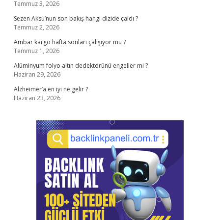
Temmuz 3, 2026
Sezen Aksu’nun son bakış hangi dizide çaldı ?
Temmuz 2, 2026
Ambar kargo hafta sonları çalışıyor mu ?
Temmuz 1, 2026
Alüminyum folyo altın dedektörünü engeller mi ?
Haziran 29, 2026
Alzheimer’a en iyi ne gelir ?
Haziran 23, 2026