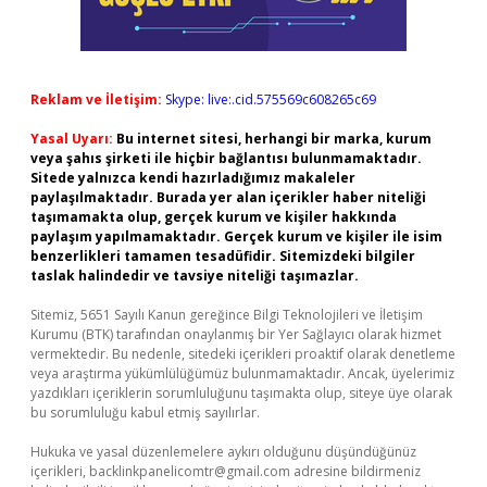
Reklam ve İletişim:
Skype: live:.cid.575569c608265c69
Yasal Uyarı:
Bu internet sitesi, herhangi bir marka, kurum
veya şahıs şirketi ile hiçbir bağlantısı bulunmamaktadır.
Sitede yalnızca kendi hazırladığımız makaleler
paylaşılmaktadır. Burada yer alan içerikler haber niteliği
taşımamakta olup, gerçek kurum ve kişiler hakkında
paylaşım yapılmamaktadır. Gerçek kurum ve kişiler ile isim
benzerlikleri tamamen tesadüfidir. Sitemizdeki bilgiler
taslak halindedir ve tavsiye niteliği taşımazlar.
Sitemiz, 5651 Sayılı Kanun gereğince Bilgi Teknolojileri ve İletişim
Kurumu (BTK) tarafından onaylanmış bir Yer Sağlayıcı olarak hizmet
vermektedir. Bu nedenle, sitedeki içerikleri proaktif olarak denetleme
veya araştırma yükümlülüğümüz bulunmamaktadır. Ancak, üyelerimiz
yazdıkları içeriklerin sorumluluğunu taşımakta olup, siteye üye olarak
bu sorumluluğu kabul etmiş sayılırlar.
Hukuka ve yasal düzenlemelere aykırı olduğunu düşündüğünüz
içerikleri,
backlinkpanelicomtr@gmail.com
adresine bildirmeniz