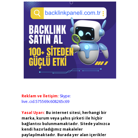
Reklam ve İletişim:
Skype:
live:.cid.575569c608265c69
Yasal Uyarı:
Bu internet sitesi, herhangi bir
marka, kurum veya şahıs şirketi ile hiçbir
bağlantısı bulunmamaktadır. Sitede yalnızca
kendi hazırladığımız makaleler
paylaşılmaktadır. Burada yer alan içerikler