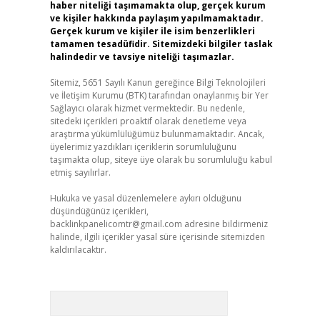
haber niteliği taşımamakta olup, gerçek kurum
ve kişiler hakkında paylaşım yapılmamaktadır.
Gerçek kurum ve kişiler ile isim benzerlikleri
tamamen tesadüfidir. Sitemizdeki bilgiler taslak
halindedir ve tavsiye niteliği taşımazlar.
Sitemiz, 5651 Sayılı Kanun gereğince Bilgi Teknolojileri
ve İletişim Kurumu (BTK) tarafından onaylanmış bir Yer
Sağlayıcı olarak hizmet vermektedir. Bu nedenle,
sitedeki içerikleri proaktif olarak denetleme veya
araştırma yükümlülüğümüz bulunmamaktadır. Ancak,
üyelerimiz yazdıkları içeriklerin sorumluluğunu
taşımakta olup, siteye üye olarak bu sorumluluğu kabul
etmiş sayılırlar.
Hukuka ve yasal düzenlemelere aykırı olduğunu
düşündüğünüz içerikleri,
backlinkpanelicomtr@gmail.com
adresine bildirmeniz
halinde, ilgili içerikler yasal süre içerisinde sitemizden
kaldırılacaktır.
Arama