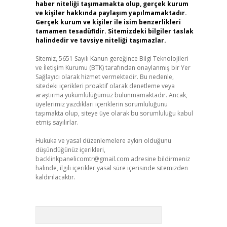
haber niteliği taşımamakta olup, gerçek kurum
ve kişiler hakkında paylaşım yapılmamaktadır.
Gerçek kurum ve kişiler ile isim benzerlikleri
tamamen tesadüfidir. Sitemizdeki bilgiler taslak
halindedir ve tavsiye niteliği taşımazlar.
Sitemiz, 5651 Sayılı Kanun gereğince Bilgi Teknolojileri
ve İletişim Kurumu (BTK) tarafından onaylanmış bir Yer
Sağlayıcı olarak hizmet vermektedir. Bu nedenle,
sitedeki içerikleri proaktif olarak denetleme veya
araştırma yükümlülüğümüz bulunmamaktadır. Ancak,
üyelerimiz yazdıkları içeriklerin sorumluluğunu
taşımakta olup, siteye üye olarak bu sorumluluğu kabul
etmiş sayılırlar.
Hukuka ve yasal düzenlemelere aykırı olduğunu
düşündüğünüz içerikleri,
backlinkpanelicomtr@gmail.com
adresine bildirmeniz
halinde, ilgili içerikler yasal süre içerisinde sitemizden
kaldırılacaktır.
Arama