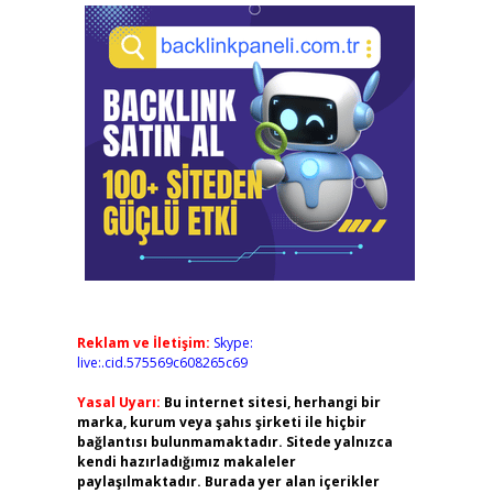
Reklam ve İletişim:
Skype:
live:.cid.575569c608265c69
Yasal Uyarı:
Bu internet sitesi, herhangi bir
marka, kurum veya şahıs şirketi ile hiçbir
bağlantısı bulunmamaktadır. Sitede yalnızca
kendi hazırladığımız makaleler
paylaşılmaktadır. Burada yer alan içerikler