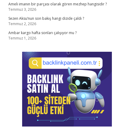
Ameli imanın bir parçası olarak gören mezhep hangisidir ?
Temmuz 3, 2026
Sezen Aksu’nun son bakış hangi dizide çaldı ?
Temmuz 2, 2026
Ambar kargo hafta sonları çalışıyor mu ?
Temmuz 1, 2026