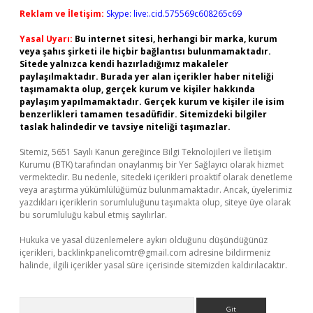
Reklam ve İletişim:
Skype: live:.cid.575569c608265c69
Yasal Uyarı:
Bu internet sitesi, herhangi bir marka, kurum
veya şahıs şirketi ile hiçbir bağlantısı bulunmamaktadır.
Sitede yalnızca kendi hazırladığımız makaleler
paylaşılmaktadır. Burada yer alan içerikler haber niteliği
taşımamakta olup, gerçek kurum ve kişiler hakkında
paylaşım yapılmamaktadır. Gerçek kurum ve kişiler ile isim
benzerlikleri tamamen tesadüfidir. Sitemizdeki bilgiler
taslak halindedir ve tavsiye niteliği taşımazlar.
Sitemiz, 5651 Sayılı Kanun gereğince Bilgi Teknolojileri ve İletişim
Kurumu (BTK) tarafından onaylanmış bir Yer Sağlayıcı olarak hizmet
vermektedir. Bu nedenle, sitedeki içerikleri proaktif olarak denetleme
veya araştırma yükümlülüğümüz bulunmamaktadır. Ancak, üyelerimiz
yazdıkları içeriklerin sorumluluğunu taşımakta olup, siteye üye olarak
bu sorumluluğu kabul etmiş sayılırlar.
Hukuka ve yasal düzenlemelere aykırı olduğunu düşündüğünüz
içerikleri,
backlinkpanelicomtr@gmail.com
adresine bildirmeniz
halinde, ilgili içerikler yasal süre içerisinde sitemizden kaldırılacaktır.
Arama