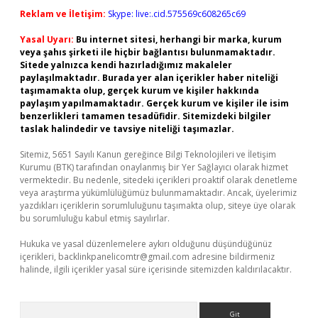
Reklam ve İletişim:
Skype: live:.cid.575569c608265c69
Yasal Uyarı:
Bu internet sitesi, herhangi bir marka, kurum
veya şahıs şirketi ile hiçbir bağlantısı bulunmamaktadır.
Sitede yalnızca kendi hazırladığımız makaleler
paylaşılmaktadır. Burada yer alan içerikler haber niteliği
taşımamakta olup, gerçek kurum ve kişiler hakkında
paylaşım yapılmamaktadır. Gerçek kurum ve kişiler ile isim
benzerlikleri tamamen tesadüfidir. Sitemizdeki bilgiler
taslak halindedir ve tavsiye niteliği taşımazlar.
Sitemiz, 5651 Sayılı Kanun gereğince Bilgi Teknolojileri ve İletişim
Kurumu (BTK) tarafından onaylanmış bir Yer Sağlayıcı olarak hizmet
vermektedir. Bu nedenle, sitedeki içerikleri proaktif olarak denetleme
veya araştırma yükümlülüğümüz bulunmamaktadır. Ancak, üyelerimiz
yazdıkları içeriklerin sorumluluğunu taşımakta olup, siteye üye olarak
bu sorumluluğu kabul etmiş sayılırlar.
Hukuka ve yasal düzenlemelere aykırı olduğunu düşündüğünüz
içerikleri,
backlinkpanelicomtr@gmail.com
adresine bildirmeniz
halinde, ilgili içerikler yasal süre içerisinde sitemizden kaldırılacaktır.
Arama