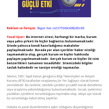
Reklam ve İletişim:
Skype: live:.cid.575569c608265c69
Yasal Uyarı:
Bu internet sitesi, herhangi bir marka, kurum
veya şahıs şirketi ile hiçbir bağlantısı bulunmamaktadır.
Sitede yalnızca kendi hazırladığımız makaleler
paylaşılmaktadır. Burada yer alan içerikler haber niteliği
taşımamakta olup, gerçek kurum ve kişiler hakkında
paylaşım yapılmamaktadır. Gerçek kurum ve kişiler ile isim
benzerlikleri tamamen tesadüfidir. Sitemizdeki bilgiler
taslak halindedir ve tavsiye niteliği taşımazlar.
Sitemiz, 5651 Sayılı Kanun gereğince Bilgi Teknolojileri ve İletişim
Kurumu (BTK) tarafından onaylanmış bir Yer Sağlayıcı olarak hizmet
vermektedir. Bu nedenle, sitedeki içerikleri proaktif olarak denetleme
veya araştırma yükümlülüğümüz bulunmamaktadır. Ancak, üyelerimiz
yazdıkları içeriklerin sorumluluğunu taşımakta olup, siteye üye olarak
bu sorumluluğu kabul etmiş sayılırlar.
Hukuka ve yasal düzenlemelere aykırı olduğunu düşündüğünüz