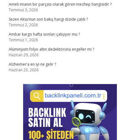
Ameli imanın bir parçası olarak gören mezhep hangisidir ?
Temmuz 3, 2026
Sezen Aksu’nun son bakış hangi dizide çaldı ?
Temmuz 2, 2026
Ambar kargo hafta sonları çalışıyor mu ?
Temmuz 1, 2026
Alüminyum folyo altın dedektörünü engeller mi ?
Haziran 29, 2026
Alzheimer’a en iyi ne gelir ?
Haziran 23, 2026