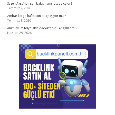
Sezen Aksu’nun son bakış hangi dizide çaldı ?
Temmuz 2, 2026
Ambar kargo hafta sonları çalışıyor mu ?
Temmuz 1, 2026
Alüminyum folyo altın dedektörünü engeller mi ?
Haziran 29, 2026