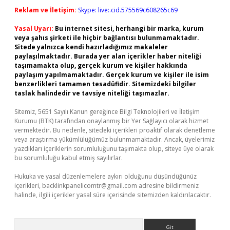
Reklam ve İletişim:
Skype: live:.cid.575569c608265c69
Yasal Uyarı:
Bu internet sitesi, herhangi bir marka, kurum
veya şahıs şirketi ile hiçbir bağlantısı bulunmamaktadır.
Sitede yalnızca kendi hazırladığımız makaleler
paylaşılmaktadır. Burada yer alan içerikler haber niteliği
taşımamakta olup, gerçek kurum ve kişiler hakkında
paylaşım yapılmamaktadır. Gerçek kurum ve kişiler ile isim
benzerlikleri tamamen tesadüfidir. Sitemizdeki bilgiler
taslak halindedir ve tavsiye niteliği taşımazlar.
Sitemiz, 5651 Sayılı Kanun gereğince Bilgi Teknolojileri ve İletişim
Kurumu (BTK) tarafından onaylanmış bir Yer Sağlayıcı olarak hizmet
vermektedir. Bu nedenle, sitedeki içerikleri proaktif olarak denetleme
veya araştırma yükümlülüğümüz bulunmamaktadır. Ancak, üyelerimiz
yazdıkları içeriklerin sorumluluğunu taşımakta olup, siteye üye olarak
bu sorumluluğu kabul etmiş sayılırlar.
Hukuka ve yasal düzenlemelere aykırı olduğunu düşündüğünüz
içerikleri,
backlinkpanelicomtr@gmail.com
adresine bildirmeniz
halinde, ilgili içerikler yasal süre içerisinde sitemizden kaldırılacaktır.
Arama