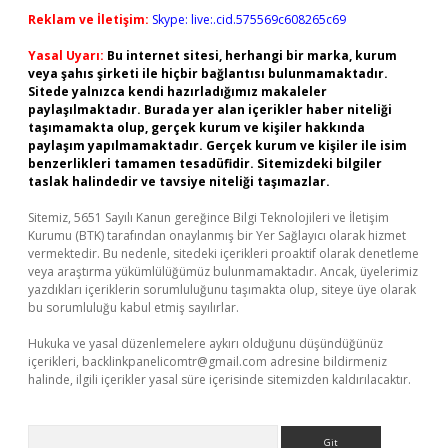
Reklam ve İletişim:
Skype: live:.cid.575569c608265c69
Yasal Uyarı:
Bu internet sitesi, herhangi bir marka, kurum
veya şahıs şirketi ile hiçbir bağlantısı bulunmamaktadır.
Sitede yalnızca kendi hazırladığımız makaleler
paylaşılmaktadır. Burada yer alan içerikler haber niteliği
taşımamakta olup, gerçek kurum ve kişiler hakkında
paylaşım yapılmamaktadır. Gerçek kurum ve kişiler ile isim
benzerlikleri tamamen tesadüfidir. Sitemizdeki bilgiler
taslak halindedir ve tavsiye niteliği taşımazlar.
Sitemiz, 5651 Sayılı Kanun gereğince Bilgi Teknolojileri ve İletişim
Kurumu (BTK) tarafından onaylanmış bir Yer Sağlayıcı olarak hizmet
vermektedir. Bu nedenle, sitedeki içerikleri proaktif olarak denetleme
veya araştırma yükümlülüğümüz bulunmamaktadır. Ancak, üyelerimiz
yazdıkları içeriklerin sorumluluğunu taşımakta olup, siteye üye olarak
bu sorumluluğu kabul etmiş sayılırlar.
Hukuka ve yasal düzenlemelere aykırı olduğunu düşündüğünüz
içerikleri,
backlinkpanelicomtr@gmail.com
adresine bildirmeniz
halinde, ilgili içerikler yasal süre içerisinde sitemizden kaldırılacaktır.
Arama