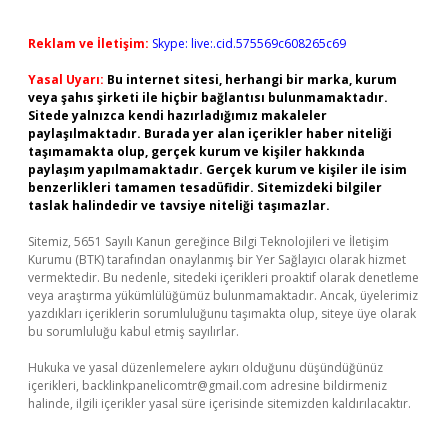
Reklam ve İletişim:
Skype: live:.cid.575569c608265c69
Yasal Uyarı:
Bu internet sitesi, herhangi bir marka, kurum
veya şahıs şirketi ile hiçbir bağlantısı bulunmamaktadır.
Sitede yalnızca kendi hazırladığımız makaleler
paylaşılmaktadır. Burada yer alan içerikler haber niteliği
taşımamakta olup, gerçek kurum ve kişiler hakkında
paylaşım yapılmamaktadır. Gerçek kurum ve kişiler ile isim
benzerlikleri tamamen tesadüfidir. Sitemizdeki bilgiler
taslak halindedir ve tavsiye niteliği taşımazlar.
Sitemiz, 5651 Sayılı Kanun gereğince Bilgi Teknolojileri ve İletişim
Kurumu (BTK) tarafından onaylanmış bir Yer Sağlayıcı olarak hizmet
vermektedir. Bu nedenle, sitedeki içerikleri proaktif olarak denetleme
veya araştırma yükümlülüğümüz bulunmamaktadır. Ancak, üyelerimiz
yazdıkları içeriklerin sorumluluğunu taşımakta olup, siteye üye olarak
bu sorumluluğu kabul etmiş sayılırlar.
Hukuka ve yasal düzenlemelere aykırı olduğunu düşündüğünüz
içerikleri,
backlinkpanelicomtr@gmail.com
adresine bildirmeniz
halinde, ilgili içerikler yasal süre içerisinde sitemizden kaldırılacaktır.