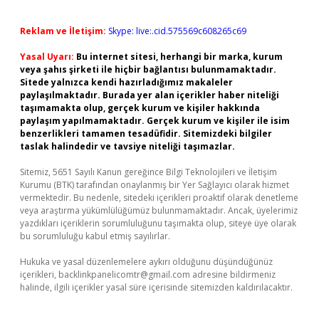
Reklam ve İletişim:
Skype: live:.cid.575569c608265c69
Yasal Uyarı:
Bu internet sitesi, herhangi bir marka, kurum
veya şahıs şirketi ile hiçbir bağlantısı bulunmamaktadır.
Sitede yalnızca kendi hazırladığımız makaleler
paylaşılmaktadır. Burada yer alan içerikler haber niteliği
taşımamakta olup, gerçek kurum ve kişiler hakkında
paylaşım yapılmamaktadır. Gerçek kurum ve kişiler ile isim
benzerlikleri tamamen tesadüfidir. Sitemizdeki bilgiler
taslak halindedir ve tavsiye niteliği taşımazlar.
Sitemiz, 5651 Sayılı Kanun gereğince Bilgi Teknolojileri ve İletişim
Kurumu (BTK) tarafından onaylanmış bir Yer Sağlayıcı olarak hizmet
vermektedir. Bu nedenle, sitedeki içerikleri proaktif olarak denetleme
veya araştırma yükümlülüğümüz bulunmamaktadır. Ancak, üyelerimiz
yazdıkları içeriklerin sorumluluğunu taşımakta olup, siteye üye olarak
bu sorumluluğu kabul etmiş sayılırlar.
Hukuka ve yasal düzenlemelere aykırı olduğunu düşündüğünüz
içerikleri,
backlinkpanelicomtr@gmail.com
adresine bildirmeniz
halinde, ilgili içerikler yasal süre içerisinde sitemizden kaldırılacaktır.