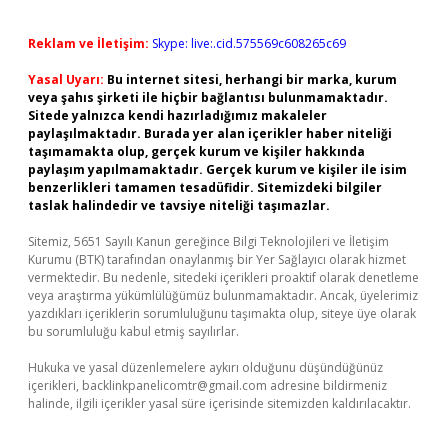
Reklam ve İletişim:
Skype: live:.cid.575569c608265c69
Yasal Uyarı:
Bu internet sitesi, herhangi bir marka, kurum
veya şahıs şirketi ile hiçbir bağlantısı bulunmamaktadır.
Sitede yalnızca kendi hazırladığımız makaleler
paylaşılmaktadır. Burada yer alan içerikler haber niteliği
taşımamakta olup, gerçek kurum ve kişiler hakkında
paylaşım yapılmamaktadır. Gerçek kurum ve kişiler ile isim
benzerlikleri tamamen tesadüfidir. Sitemizdeki bilgiler
taslak halindedir ve tavsiye niteliği taşımazlar.
Sitemiz, 5651 Sayılı Kanun gereğince Bilgi Teknolojileri ve İletişim
Kurumu (BTK) tarafından onaylanmış bir Yer Sağlayıcı olarak hizmet
vermektedir. Bu nedenle, sitedeki içerikleri proaktif olarak denetleme
veya araştırma yükümlülüğümüz bulunmamaktadır. Ancak, üyelerimiz
yazdıkları içeriklerin sorumluluğunu taşımakta olup, siteye üye olarak
bu sorumluluğu kabul etmiş sayılırlar.
Hukuka ve yasal düzenlemelere aykırı olduğunu düşündüğünüz
içerikleri,
backlinkpanelicomtr@gmail.com
adresine bildirmeniz
halinde, ilgili içerikler yasal süre içerisinde sitemizden kaldırılacaktır.