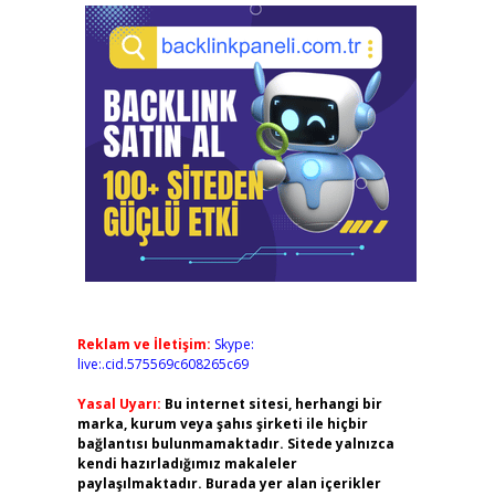
Reklam ve İletişim:
Skype:
live:.cid.575569c608265c69
Yasal Uyarı:
Bu internet sitesi, herhangi bir
marka, kurum veya şahıs şirketi ile hiçbir
bağlantısı bulunmamaktadır. Sitede yalnızca
kendi hazırladığımız makaleler
paylaşılmaktadır. Burada yer alan içerikler