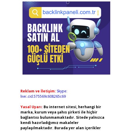
Reklam ve İletişim:
Skype:
live:.cid.575569c608265c69
Yasal Uyarı:
Bu internet sitesi, herhangi bir
marka, kurum veya şahıs şirketi ile hiçbir
bağlantısı bulunmamaktadır. Sitede yalnızca
kendi hazırladığımız makaleler
paylaşılmaktadır. Burada yer alan içerikler