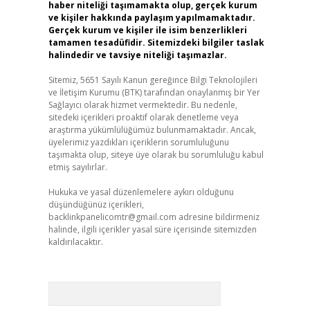
haber niteliği taşımamakta olup, gerçek kurum
ve kişiler hakkında paylaşım yapılmamaktadır.
Gerçek kurum ve kişiler ile isim benzerlikleri
tamamen tesadüfidir. Sitemizdeki bilgiler taslak
halindedir ve tavsiye niteliği taşımazlar.
Sitemiz, 5651 Sayılı Kanun gereğince Bilgi Teknolojileri
ve İletişim Kurumu (BTK) tarafından onaylanmış bir Yer
Sağlayıcı olarak hizmet vermektedir. Bu nedenle,
sitedeki içerikleri proaktif olarak denetleme veya
araştırma yükümlülüğümüz bulunmamaktadır. Ancak,
üyelerimiz yazdıkları içeriklerin sorumluluğunu
taşımakta olup, siteye üye olarak bu sorumluluğu kabul
etmiş sayılırlar.
Hukuka ve yasal düzenlemelere aykırı olduğunu
düşündüğünüz içerikleri,
backlinkpanelicomtr@gmail.com
adresine bildirmeniz
halinde, ilgili içerikler yasal süre içerisinde sitemizden
kaldırılacaktır.
Arama