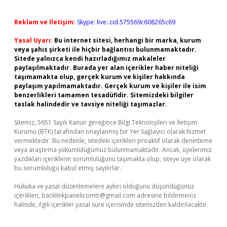
Reklam ve İletişim:
Skype: live:.cid.575569c608265c69
Yasal Uyarı:
Bu internet sitesi, herhangi bir marka, kurum
veya şahıs şirketi ile hiçbir bağlantısı bulunmamaktadır.
Sitede yalnızca kendi hazırladığımız makaleler
paylaşılmaktadır. Burada yer alan içerikler haber niteliği
taşımamakta olup, gerçek kurum ve kişiler hakkında
paylaşım yapılmamaktadır. Gerçek kurum ve kişiler ile isim
benzerlikleri tamamen tesadüfidir. Sitemizdeki bilgiler
taslak halindedir ve tavsiye niteliği taşımazlar.
Sitemiz, 5651 Sayılı Kanun gereğince Bilgi Teknolojileri ve İletişim
Kurumu (BTK) tarafından onaylanmış bir Yer Sağlayıcı olarak hizmet
vermektedir. Bu nedenle, sitedeki içerikleri proaktif olarak denetleme
veya araştırma yükümlülüğümüz bulunmamaktadır. Ancak, üyelerimiz
yazdıkları içeriklerin sorumluluğunu taşımakta olup, siteye üye olarak
bu sorumluluğu kabul etmiş sayılırlar.
Hukuka ve yasal düzenlemelere aykırı olduğunu düşündüğünüz
içerikleri,
backlinkpanelicomtr@gmail.com
adresine bildirmeniz
halinde, ilgili içerikler yasal süre içerisinde sitemizden kaldırılacaktır.