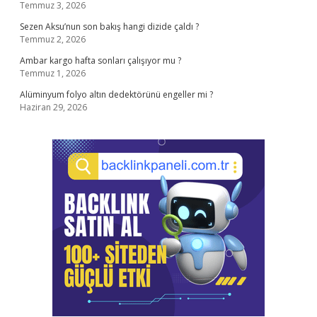
Temmuz 3, 2026
Sezen Aksu’nun son bakış hangi dizide çaldı ?
Temmuz 2, 2026
Ambar kargo hafta sonları çalışıyor mu ?
Temmuz 1, 2026
Alüminyum folyo altın dedektörünü engeller mi ?
Haziran 29, 2026