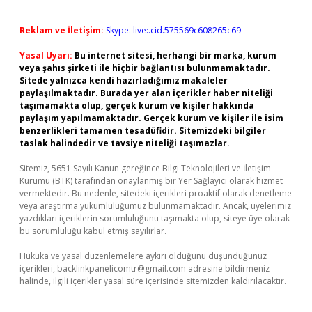
Reklam ve İletişim:
Skype: live:.cid.575569c608265c69
Yasal Uyarı:
Bu internet sitesi, herhangi bir marka, kurum
veya şahıs şirketi ile hiçbir bağlantısı bulunmamaktadır.
Sitede yalnızca kendi hazırladığımız makaleler
paylaşılmaktadır. Burada yer alan içerikler haber niteliği
taşımamakta olup, gerçek kurum ve kişiler hakkında
paylaşım yapılmamaktadır. Gerçek kurum ve kişiler ile isim
benzerlikleri tamamen tesadüfidir. Sitemizdeki bilgiler
taslak halindedir ve tavsiye niteliği taşımazlar.
Sitemiz, 5651 Sayılı Kanun gereğince Bilgi Teknolojileri ve İletişim
Kurumu (BTK) tarafından onaylanmış bir Yer Sağlayıcı olarak hizmet
vermektedir. Bu nedenle, sitedeki içerikleri proaktif olarak denetleme
veya araştırma yükümlülüğümüz bulunmamaktadır. Ancak, üyelerimiz
yazdıkları içeriklerin sorumluluğunu taşımakta olup, siteye üye olarak
bu sorumluluğu kabul etmiş sayılırlar.
Hukuka ve yasal düzenlemelere aykırı olduğunu düşündüğünüz
içerikleri,
backlinkpanelicomtr@gmail.com
adresine bildirmeniz
halinde, ilgili içerikler yasal süre içerisinde sitemizden kaldırılacaktır.