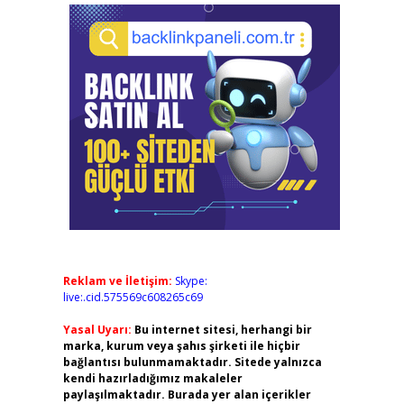
Reklam ve İletişim:
Skype:
live:.cid.575569c608265c69
Yasal Uyarı:
Bu internet sitesi, herhangi bir
marka, kurum veya şahıs şirketi ile hiçbir
bağlantısı bulunmamaktadır. Sitede yalnızca
kendi hazırladığımız makaleler
paylaşılmaktadır. Burada yer alan içerikler