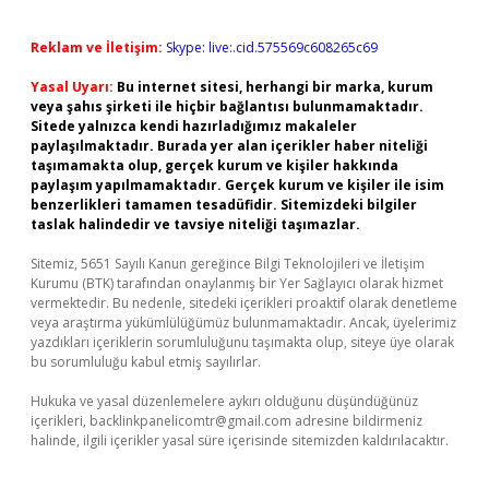
Reklam ve İletişim:
Skype: live:.cid.575569c608265c69
Yasal Uyarı:
Bu internet sitesi, herhangi bir marka, kurum
veya şahıs şirketi ile hiçbir bağlantısı bulunmamaktadır.
Sitede yalnızca kendi hazırladığımız makaleler
paylaşılmaktadır. Burada yer alan içerikler haber niteliği
taşımamakta olup, gerçek kurum ve kişiler hakkında
paylaşım yapılmamaktadır. Gerçek kurum ve kişiler ile isim
benzerlikleri tamamen tesadüfidir. Sitemizdeki bilgiler
taslak halindedir ve tavsiye niteliği taşımazlar.
Sitemiz, 5651 Sayılı Kanun gereğince Bilgi Teknolojileri ve İletişim
Kurumu (BTK) tarafından onaylanmış bir Yer Sağlayıcı olarak hizmet
vermektedir. Bu nedenle, sitedeki içerikleri proaktif olarak denetleme
veya araştırma yükümlülüğümüz bulunmamaktadır. Ancak, üyelerimiz
yazdıkları içeriklerin sorumluluğunu taşımakta olup, siteye üye olarak
bu sorumluluğu kabul etmiş sayılırlar.
Hukuka ve yasal düzenlemelere aykırı olduğunu düşündüğünüz
içerikleri,
backlinkpanelicomtr@gmail.com
adresine bildirmeniz
halinde, ilgili içerikler yasal süre içerisinde sitemizden kaldırılacaktır.