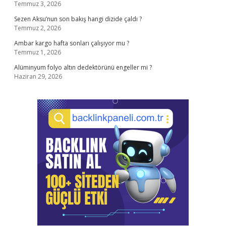
Temmuz 3, 2026
Sezen Aksu’nun son bakış hangi dizide çaldı ?
Temmuz 2, 2026
Ambar kargo hafta sonları çalışıyor mu ?
Temmuz 1, 2026
Alüminyum folyo altın dedektörünü engeller mi ?
Haziran 29, 2026