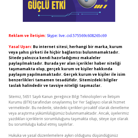
Reklam ve İletişim:
Skype: live:.cid.575569c608265c69
Yasal Uyarı:
Bu internet sitesi, herhangi bir marka, kurum
veya şahıs şirketi ile hiçbir bağlantısı bulunmamaktadır.
Sitede yalnızca kendi hazırladığımız makaleler
paylaşılmaktadır. Burada yer alan içerikler haber niteliği
taşımamakta olup, gerçek kurum ve kişiler hakkında
paylaşım yapılmamaktadır. Gerçek kurum ve kişiler ile isim
benzerlikleri tamamen tesadüfidir. Sitemizdeki bilgiler
taslak halindedir ve tavsiye niteliği taşımazlar.
Sitemiz, 5651 Sayılı Kanun gereğince Bilgi Teknolojileri ve İletişim
Kurumu (BTK) tarafından onaylanmış bir Yer Sağlayıcı olarak hizmet
vermektedir. Bu nedenle, sitedeki içerikleri proaktif olarak denetleme
veya araştırma yükümlülüğümüz bulunmamaktadır. Ancak, üyelerimiz
yazdıkları içeriklerin sorumluluğunu taşımakta olup, siteye üye olarak
bu sorumluluğu kabul etmiş sayılırlar.
Hukuka ve yasal düzenlemelere aykırı olduğunu düşündüğünüz