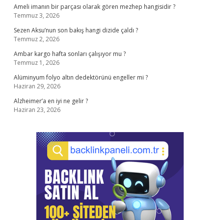
Ameli imanın bir parçası olarak gören mezhep hangisidir ?
Temmuz 3, 2026
Sezen Aksu’nun son bakış hangi dizide çaldı ?
Temmuz 2, 2026
Ambar kargo hafta sonları çalışıyor mu ?
Temmuz 1, 2026
Alüminyum folyo altın dedektörünü engeller mi ?
Haziran 29, 2026
Alzheimer’a en iyi ne gelir ?
Haziran 23, 2026