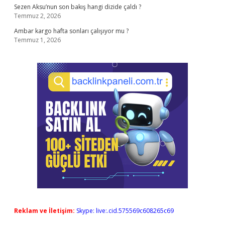
Sezen Aksu’nun son bakış hangi dizide çaldı ?
Temmuz 2, 2026
Ambar kargo hafta sonları çalışıyor mu ?
Temmuz 1, 2026
Reklam ve İletişim:
Skype: live:.cid.575569c608265c69