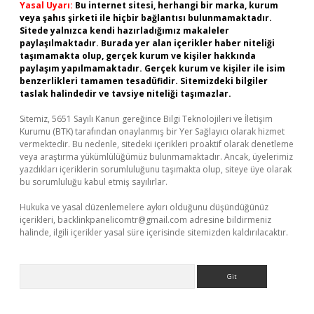
Yasal Uyarı:
Bu internet sitesi, herhangi bir marka, kurum
veya şahıs şirketi ile hiçbir bağlantısı bulunmamaktadır.
Sitede yalnızca kendi hazırladığımız makaleler
paylaşılmaktadır. Burada yer alan içerikler haber niteliği
taşımamakta olup, gerçek kurum ve kişiler hakkında
paylaşım yapılmamaktadır. Gerçek kurum ve kişiler ile isim
benzerlikleri tamamen tesadüfidir. Sitemizdeki bilgiler
taslak halindedir ve tavsiye niteliği taşımazlar.
Sitemiz, 5651 Sayılı Kanun gereğince Bilgi Teknolojileri ve İletişim
Kurumu (BTK) tarafından onaylanmış bir Yer Sağlayıcı olarak hizmet
vermektedir. Bu nedenle, sitedeki içerikleri proaktif olarak denetleme
veya araştırma yükümlülüğümüz bulunmamaktadır. Ancak, üyelerimiz
yazdıkları içeriklerin sorumluluğunu taşımakta olup, siteye üye olarak
bu sorumluluğu kabul etmiş sayılırlar.
Hukuka ve yasal düzenlemelere aykırı olduğunu düşündüğünüz
içerikleri,
backlinkpanelicomtr@gmail.com
adresine bildirmeniz
halinde, ilgili içerikler yasal süre içerisinde sitemizden kaldırılacaktır.
Arama