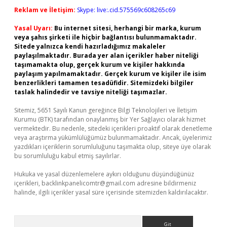
Reklam ve İletişim:
Skype: live:.cid.575569c608265c69
Yasal Uyarı:
Bu internet sitesi, herhangi bir marka, kurum
veya şahıs şirketi ile hiçbir bağlantısı bulunmamaktadır.
Sitede yalnızca kendi hazırladığımız makaleler
paylaşılmaktadır. Burada yer alan içerikler haber niteliği
taşımamakta olup, gerçek kurum ve kişiler hakkında
paylaşım yapılmamaktadır. Gerçek kurum ve kişiler ile isim
benzerlikleri tamamen tesadüfidir. Sitemizdeki bilgiler
taslak halindedir ve tavsiye niteliği taşımazlar.
Sitemiz, 5651 Sayılı Kanun gereğince Bilgi Teknolojileri ve İletişim
Kurumu (BTK) tarafından onaylanmış bir Yer Sağlayıcı olarak hizmet
vermektedir. Bu nedenle, sitedeki içerikleri proaktif olarak denetleme
veya araştırma yükümlülüğümüz bulunmamaktadır. Ancak, üyelerimiz
yazdıkları içeriklerin sorumluluğunu taşımakta olup, siteye üye olarak
bu sorumluluğu kabul etmiş sayılırlar.
Hukuka ve yasal düzenlemelere aykırı olduğunu düşündüğünüz
içerikleri,
backlinkpanelicomtr@gmail.com
adresine bildirmeniz
halinde, ilgili içerikler yasal süre içerisinde sitemizden kaldırılacaktır.
Arama