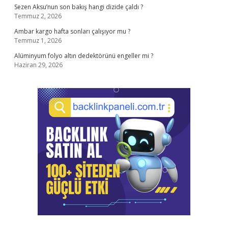
Sezen Aksu’nun son bakış hangi dizide çaldı ?
Temmuz 2, 2026
Ambar kargo hafta sonları çalışıyor mu ?
Temmuz 1, 2026
Alüminyum folyo altın dedektörünü engeller mi ?
Haziran 29, 2026