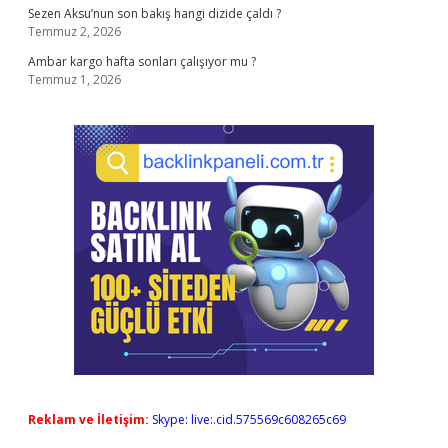
Sezen Aksu’nun son bakış hangi dizide çaldı ?
Temmuz 2, 2026
Ambar kargo hafta sonları çalışıyor mu ?
Temmuz 1, 2026
Reklam ve İletişim:
Skype: live:.cid.575569c608265c69