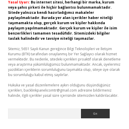
Yasal Uyarı:
Bu internet sitesi, herhangi bir marka, kurum
veya şahıs şirketi ile hiçbir bağlantısı bulunmamaktadır.
Sitede yalnızca kendi hazırladığımız makaleler
paylaşılmaktadır. Burada yer alan içerikler haber niteliği
taşımamakta olup, gerçek kurum ve kişiler hakkında
paylaşım yapılmamaktadır. Gerçek kurum ve kişiler ile isim
benzerlikleri tamamen tesadüfidir. Sitemizdeki bilgiler
taslak halindedir ve tavsiye niteliği taşımazlar.
Sitemiz, 5651 Sayılı Kanun gereğince Bilgi Teknolojileri ve İletişim
Kurumu (BTK) tarafından onaylanmış bir Yer Sağlayıcı olarak hizmet
vermektedir. Bu nedenle, sitedeki içerikleri proaktif olarak denetleme
veya araştırma yükümlülüğümüz bulunmamaktadır. Ancak, üyelerimiz
yazdıkları içeriklerin sorumluluğunu taşımakta olup, siteye üye olarak
bu sorumluluğu kabul etmiş sayılırlar.
Hukuka ve yasal düzenlemelere aykırı olduğunu düşündüğünüz
içerikleri,
backlinkpanelicomtr@gmail.com
adresine bildirmeniz
halinde, ilgili içerikler yasal süre içerisinde sitemizden kaldırılacaktır.
Arama