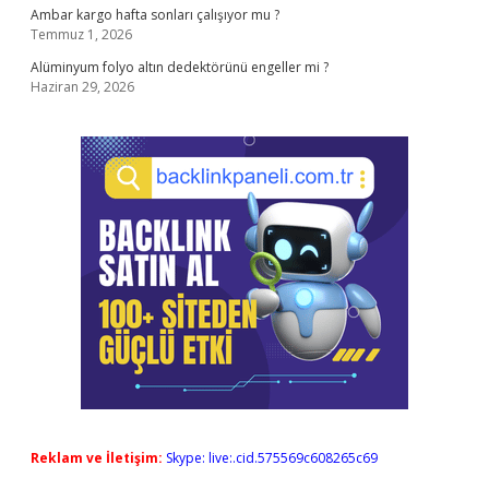
Ambar kargo hafta sonları çalışıyor mu ?
Temmuz 1, 2026
Alüminyum folyo altın dedektörünü engeller mi ?
Haziran 29, 2026
Reklam ve İletişim:
Skype: live:.cid.575569c608265c69