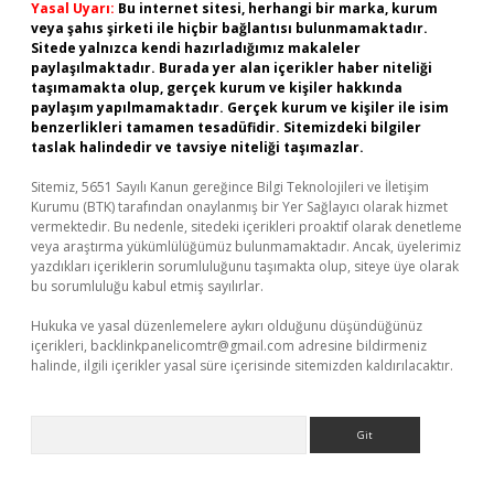
Yasal Uyarı:
Bu internet sitesi, herhangi bir marka, kurum
veya şahıs şirketi ile hiçbir bağlantısı bulunmamaktadır.
Sitede yalnızca kendi hazırladığımız makaleler
paylaşılmaktadır. Burada yer alan içerikler haber niteliği
taşımamakta olup, gerçek kurum ve kişiler hakkında
paylaşım yapılmamaktadır. Gerçek kurum ve kişiler ile isim
benzerlikleri tamamen tesadüfidir. Sitemizdeki bilgiler
taslak halindedir ve tavsiye niteliği taşımazlar.
Sitemiz, 5651 Sayılı Kanun gereğince Bilgi Teknolojileri ve İletişim
Kurumu (BTK) tarafından onaylanmış bir Yer Sağlayıcı olarak hizmet
vermektedir. Bu nedenle, sitedeki içerikleri proaktif olarak denetleme
veya araştırma yükümlülüğümüz bulunmamaktadır. Ancak, üyelerimiz
yazdıkları içeriklerin sorumluluğunu taşımakta olup, siteye üye olarak
bu sorumluluğu kabul etmiş sayılırlar.
Hukuka ve yasal düzenlemelere aykırı olduğunu düşündüğünüz
içerikleri,
backlinkpanelicomtr@gmail.com
adresine bildirmeniz
halinde, ilgili içerikler yasal süre içerisinde sitemizden kaldırılacaktır.
Arama