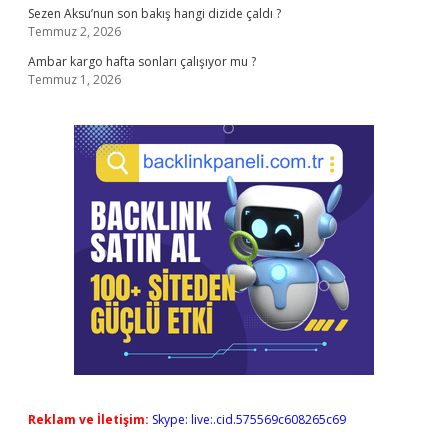
Sezen Aksu’nun son bakış hangi dizide çaldı ?
Temmuz 2, 2026
Ambar kargo hafta sonları çalışıyor mu ?
Temmuz 1, 2026
Reklam ve İletişim:
Skype: live:.cid.575569c608265c69