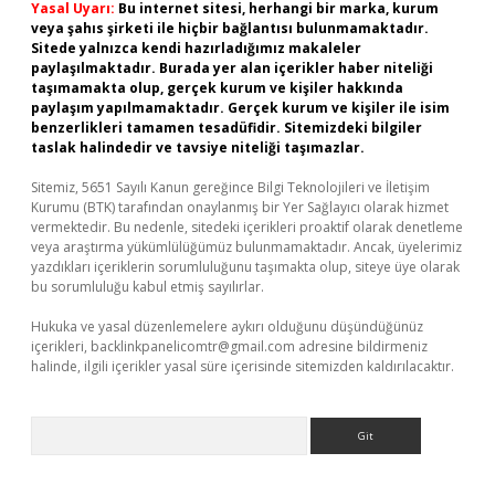
Yasal Uyarı:
Bu internet sitesi, herhangi bir marka, kurum
veya şahıs şirketi ile hiçbir bağlantısı bulunmamaktadır.
Sitede yalnızca kendi hazırladığımız makaleler
paylaşılmaktadır. Burada yer alan içerikler haber niteliği
taşımamakta olup, gerçek kurum ve kişiler hakkında
paylaşım yapılmamaktadır. Gerçek kurum ve kişiler ile isim
benzerlikleri tamamen tesadüfidir. Sitemizdeki bilgiler
taslak halindedir ve tavsiye niteliği taşımazlar.
Sitemiz, 5651 Sayılı Kanun gereğince Bilgi Teknolojileri ve İletişim
Kurumu (BTK) tarafından onaylanmış bir Yer Sağlayıcı olarak hizmet
vermektedir. Bu nedenle, sitedeki içerikleri proaktif olarak denetleme
veya araştırma yükümlülüğümüz bulunmamaktadır. Ancak, üyelerimiz
yazdıkları içeriklerin sorumluluğunu taşımakta olup, siteye üye olarak
bu sorumluluğu kabul etmiş sayılırlar.
Hukuka ve yasal düzenlemelere aykırı olduğunu düşündüğünüz
içerikleri,
backlinkpanelicomtr@gmail.com
adresine bildirmeniz
halinde, ilgili içerikler yasal süre içerisinde sitemizden kaldırılacaktır.
Arama