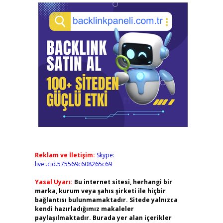
Reklam ve İletişim:
Skype:
live:.cid.575569c608265c69
Yasal Uyarı:
Bu internet sitesi, herhangi bir
marka, kurum veya şahıs şirketi ile hiçbir
bağlantısı bulunmamaktadır. Sitede yalnızca
kendi hazırladığımız makaleler
paylaşılmaktadır. Burada yer alan içerikler