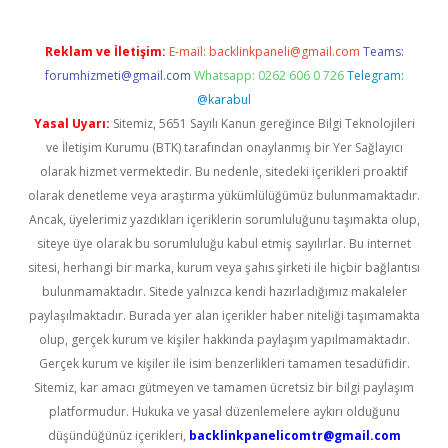
Reklam ve İletişim:
E-mail:
backlinkpaneli@gmail.com
Teams:
forumhizmeti@gmail.com
Whatsapp: 0262 606 0 726
Telegram:
@karabul
Yasal Uyarı:
Sitemiz, 5651 Sayılı Kanun gereğince Bilgi Teknolojileri
ve İletişim Kurumu (BTK) tarafından onaylanmış bir Yer Sağlayıcı
olarak hizmet vermektedir. Bu nedenle, sitedeki içerikleri proaktif
olarak denetleme veya araştırma yükümlülüğümüz bulunmamaktadır.
Ancak, üyelerimiz yazdıkları içeriklerin sorumluluğunu taşımakta olup,
siteye üye olarak bu sorumluluğu kabul etmiş sayılırlar. Bu internet
sitesi, herhangi bir marka, kurum veya şahıs şirketi ile hiçbir bağlantısı
bulunmamaktadır. Sitede yalnızca kendi hazırladığımız makaleler
paylaşılmaktadır. Burada yer alan içerikler haber niteliği taşımamakta
olup, gerçek kurum ve kişiler hakkında paylaşım yapılmamaktadır.
Gerçek kurum ve kişiler ile isim benzerlikleri tamamen tesadüfidir.
Sitemiz, kar amacı gütmeyen ve tamamen ücretsiz bir bilgi paylaşım
platformudur. Hukuka ve yasal düzenlemelere aykırı olduğunu
düşündüğünüz içerikleri,
backlinkpanelicomtr@gmail.com