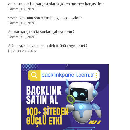
Ameli imanın bir parçası olarak gören mezhep hangisidir ?
Temmuz 3, 2026
Sezen Aksu’nun son bakış hangi dizide çaldı ?
Temmuz 2, 2026
Ambar kargo hafta sonları çalışıyor mu ?
Temmuz 1, 2026
Alüminyum folyo altın dedektörünü engeller mi ?
Haziran 29, 2026