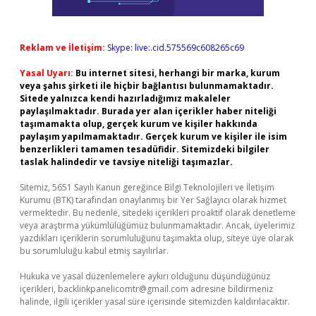
Reklam ve İletişim:
Skype: live:.cid.575569c608265c69
Yasal Uyarı:
Bu internet sitesi, herhangi bir marka, kurum
veya şahıs şirketi ile hiçbir bağlantısı bulunmamaktadır.
Sitede yalnızca kendi hazırladığımız makaleler
paylaşılmaktadır. Burada yer alan içerikler haber niteliği
taşımamakta olup, gerçek kurum ve kişiler hakkında
paylaşım yapılmamaktadır. Gerçek kurum ve kişiler ile isim
benzerlikleri tamamen tesadüfidir. Sitemizdeki bilgiler
taslak halindedir ve tavsiye niteliği taşımazlar.
Sitemiz, 5651 Sayılı Kanun gereğince Bilgi Teknolojileri ve İletişim
Kurumu (BTK) tarafından onaylanmış bir Yer Sağlayıcı olarak hizmet
vermektedir. Bu nedenle, sitedeki içerikleri proaktif olarak denetleme
veya araştırma yükümlülüğümüz bulunmamaktadır. Ancak, üyelerimiz
yazdıkları içeriklerin sorumluluğunu taşımakta olup, siteye üye olarak
bu sorumluluğu kabul etmiş sayılırlar.
Hukuka ve yasal düzenlemelere aykırı olduğunu düşündüğünüz
içerikleri,
backlinkpanelicomtr@gmail.com
adresine bildirmeniz
halinde, ilgili içerikler yasal süre içerisinde sitemizden kaldırılacaktır.